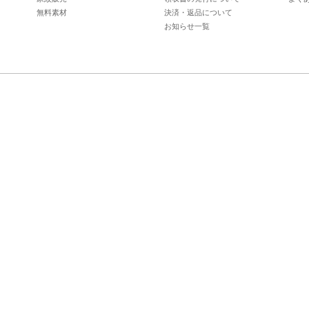
無料素材
決済・返品について
お知らせ一覧