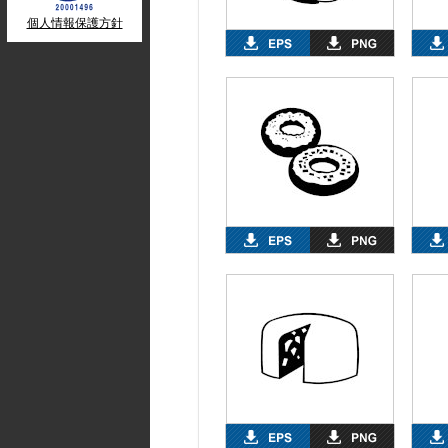
個人情報保護方針